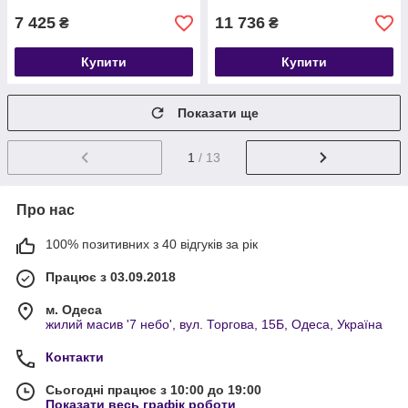
7 425
11 736
₴
₴
Купити
Купити
Показати ще
1
/ 13
Про нас
100% позитивних з 40 відгуків за рік
Працює з 03.09.2018
м. Одеса
жилий масив '7 небо', вул. Торгова, 15Б, Одеса, Україна
Контакти
Сьогодні працює з 10:00 до 19:00
Показати весь графік роботи