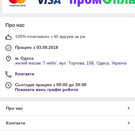
Про нас
100% позитивних з 40 відгуків за рік
Працює з 03.09.2018
м. Одеса
жилий масив '7 небо', вул. Торгова, 15Б, Одеса, Україна
Контакти
Сьогодні працює з 09:00 до 20:00
Показати весь графік роботи
Про нас
Контакти