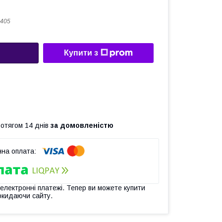
405
Купити з
ротягом 14 днів
за домовленістю
 електронні платежі. Тепер ви можете купити
окидаючи сайту.