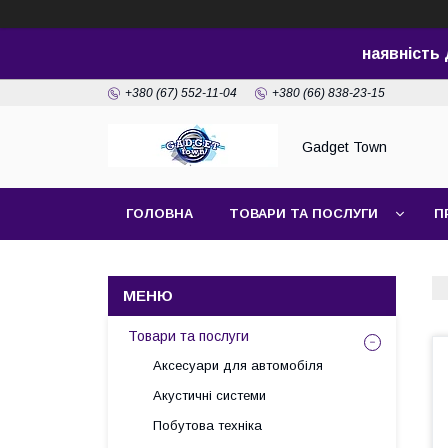
наявність
+380 (67) 552-11-04
+380 (66) 838-23-15
Gadget Town
ГОЛОВНА
ТОВАРИ ТА ПОСЛУГИ
П
Товари та послуги
Аксесуари для автомобіля
Акустичні системи
Побутова техніка