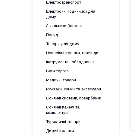
Електротранспорт
Електронні годинники для
дому
Лічильники банкнот
Посуд
Товари для дому
Новорічні іграшки, гірлянди
Інструменти і обладнання
Ваги торгові
Медичні товари
Рюкзаки, сумки та аксесуари
Сонячні системи, повербанки
Сонячні панелі та
комплектуючі
Туристичні товари
Дитячі іграшки