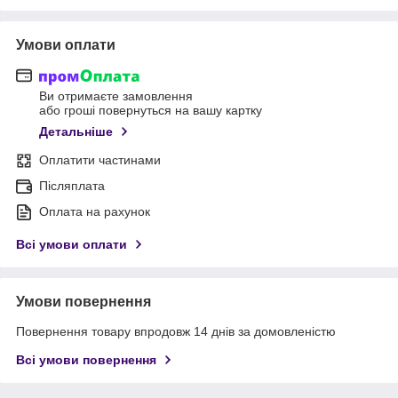
Умови оплати
Ви отримаєте замовлення
або гроші повернуться на вашу картку
Детальніше
Оплатити частинами
Післяплата
Оплата на рахунок
Всі умови оплати
Умови повернення
Повернення товару впродовж 14 днів за домовленістю
Всі умови повернення