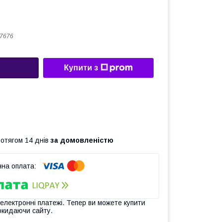
7676
Купити з
ротягом 14 днів
за домовленістю
 електронні платежі. Тепер ви можете купити
окидаючи сайту.