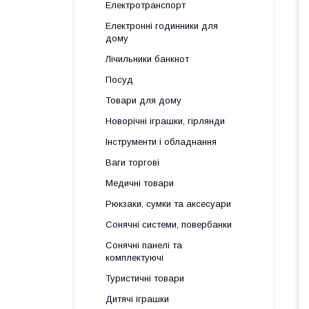
Електротранспорт
Електронні годинники для
дому
Лічильники банкнот
Посуд
Товари для дому
Новорічні іграшки, гірлянди
Інструменти і обладнання
Ваги торгові
Медичні товари
Рюкзаки, сумки та аксесуари
Сонячні системи, повербанки
Сонячні панелі та
комплектуючі
Туристичні товари
Дитячі іграшки