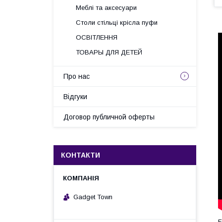
Меблі та аксесуари
Столи стільці крісла пуфи
ОСВІТЛЕННЯ
ТОВАРЫ ДЛЯ ДЕТЕЙ
Про нас
Відгуки
Договор публичной оферты
КОНТАКТИ
Gadget Town
Б