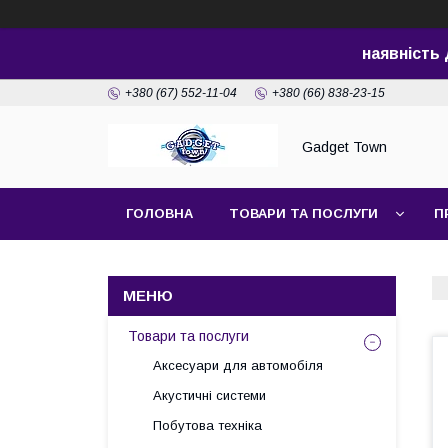
наявність
+380 (67) 552-11-04
+380 (66) 838-23-15
Gadget Town
ГОЛОВНА
ТОВАРИ ТА ПОСЛУГИ
П
Товари та послуги
Аксесуари для автомобіля
Акустичні системи
Побутова техніка