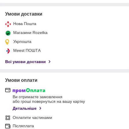
Умови доставки
Нова Пошта
Магазини Rozetka
Укрпошта
Meest ПОШТА
Всі умови доставки
Умови оплати
Ви отримаєте замовлення
або гроші повернуться на вашу картку
Детальніше
Оплатити частинами
Післяплата