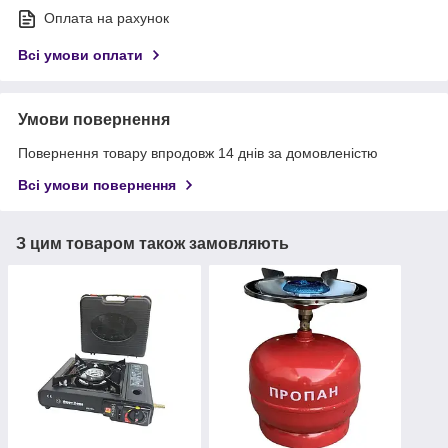
Оплата на рахунок
Всі умови оплати
Умови повернення
Повернення товару впродовж 14 днів за домовленістю
Всі умови повернення
З цим товаром також замовляють