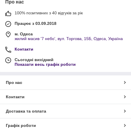
Про нас
100% позитивних з 40 відгуків за рік
Працює з 03.09.2018
м. Одеса
жилий масив '7 небо', вул. Торгова, 15Б, Одеса, Україна
Контакти
Сьогодні вихідний
Показати весь графік роботи
Про нас
Контакти
Доставка та оплата
Графік роботи