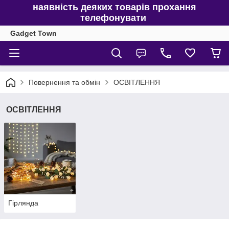
наявність деяких товарів прохання
телефонувати
Gadget Town
Повернення та обмін
ОСВІТЛЕННЯ
ОСВІТЛЕННЯ
Гірлянда