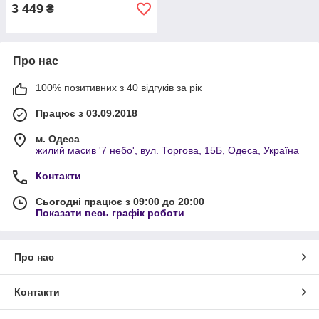
3 449
₴
Про нас
100% позитивних з 40 відгуків за рік
Працює з 03.09.2018
м. Одеса
жилий масив '7 небо', вул. Торгова, 15Б, Одеса, Україна
Контакти
Сьогодні працює з 09:00 до 20:00
Показати весь графік роботи
Про нас
Контакти