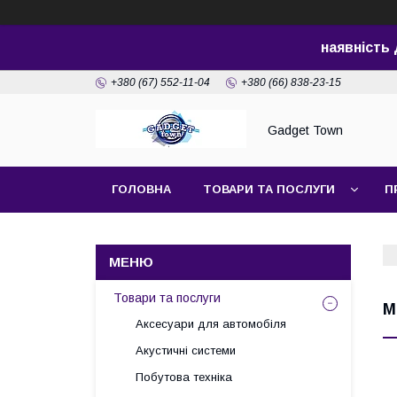
наявність
+380 (67) 552-11-04
+380 (66) 838-23-15
Gadget Town
ГОЛОВНА
ТОВАРИ ТА ПОСЛУГИ
П
Товари та послуги
М
Аксесуари для автомобіля
Акустичні системи
Побутова техніка