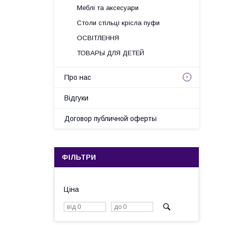
Меблі та аксесуари
Столи стільці крісла пуфи
ОСВІТЛЕННЯ
ТОВАРЫ ДЛЯ ДЕТЕЙ
Про нас
Відгуки
Договор публичной оферты
ФІЛЬТРИ
Ціна