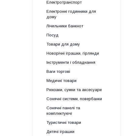
Електротранспорт
Електронні годинники для
дому
Лічильники банкнот
Посуд
Товари для дому
Новорічні іграшки, гірлянди
Інструменти і обладнання
Ваги торгові
Медичні товари
Рюкзаки, сумки та аксесуари
Сонячні системи, повербанки
Сонячні панелі та
комплектуючі
Туристичні товари
Дитячі іграшки