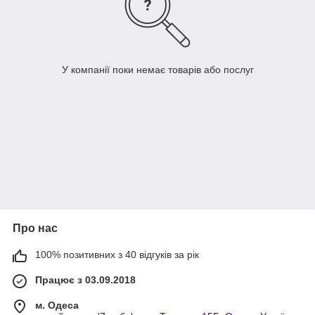
У компанії поки немає товарів або послуг
Про нас
100% позитивних з 40 відгуків за рік
Працює з 03.09.2018
м. Одеса