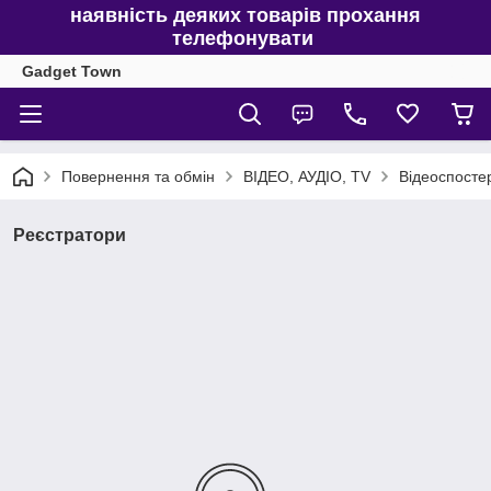
наявність деяких товарів прохання
телефонувати
Gadget Town
Повернення та обмін
ВІДЕО, АУДІО, TV
Відеоспосте
Реєстратори