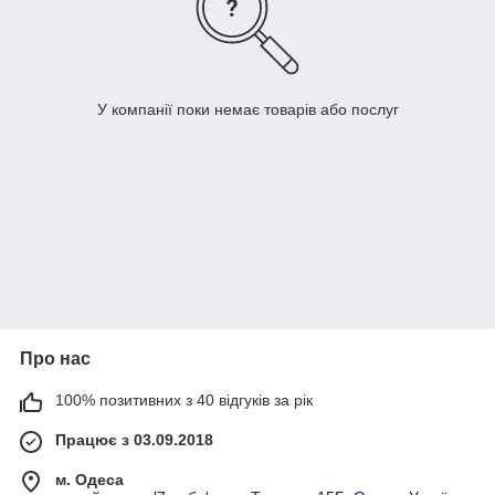
У компанії поки немає товарів або послуг
Про нас
100% позитивних з 40 відгуків за рік
Працює з 03.09.2018
м. Одеса