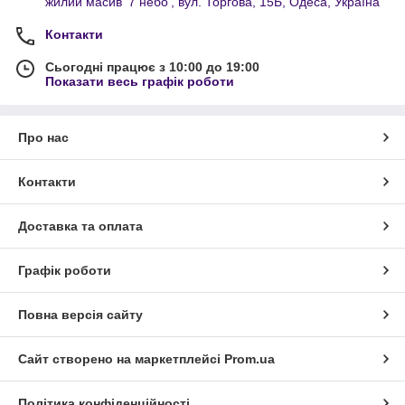
жилий масив '7 небо', вул. Торгова, 15Б, Одеса, Україна
Контакти
Сьогодні працює з 10:00 до 19:00
Показати весь графік роботи
Про нас
Контакти
Доставка та оплата
Графік роботи
Повна версія сайту
Сайт створено на маркетплейсі
Prom.ua
Політика конфіденційності