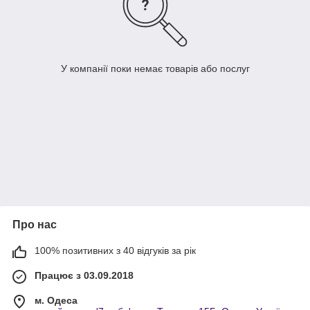
У компанії поки немає товарів або послуг
Про нас
100% позитивних з 40 відгуків за рік
Працює з 03.09.2018
м. Одеса