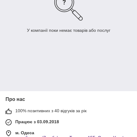
У компанії поки немає товарів або послуг
Про нас
100% позитивних з 40 відгуків за рік
Працює з 03.09.2018
м. Одеса