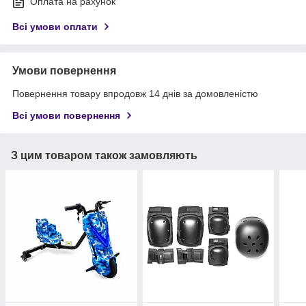
Оплата на рахунок
Всі умови оплати
Умови повернення
Повернення товару впродовж 14 днів за домовленістю
Всі умови повернення
З цим товаром також замовляють