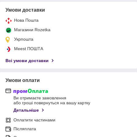
Умови доставки
Нова Пошта
Магазини Rozetka
Укрпошта
Meest ПОШТА
Всі умови доставки
Умови оплати
Ви отримаєте замовлення
або гроші повернуться на вашу картку
Детальніше
Оплатити частинами
Післяплата