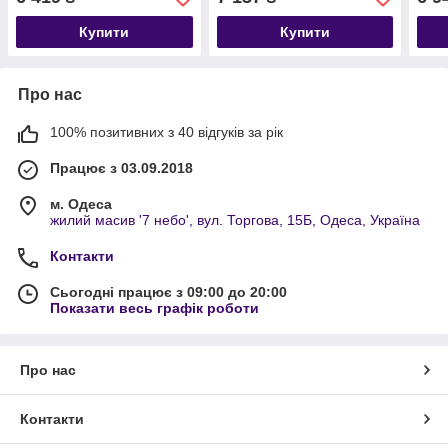
Купити
Купити
Про нас
100% позитивних з 40 відгуків за рік
Працює з 03.09.2018
м. Одеса
жилий масив '7 небо', вул. Торгова, 15Б, Одеса, Україна
Контакти
Сьогодні працює з 09:00 до 20:00
Показати весь графік роботи
Про нас
Контакти