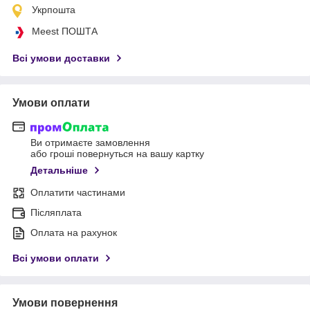
Укрпошта
Meest ПОШТА
Всі умови доставки
Умови оплати
Ви отримаєте замовлення
або гроші повернуться на вашу картку
Детальніше
Оплатити частинами
Післяплата
Оплата на рахунок
Всі умови оплати
Умови повернення