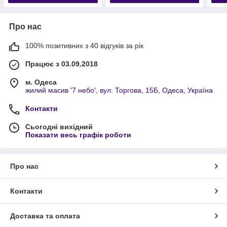
Про нас
100% позитивних з 40 відгуків за рік
Працює з 03.09.2018
м. Одеса
жилий масив '7 небо', вул. Торгова, 15Б, Одеса, Україна
Контакти
Сьогодні вихідний
Показати весь графік роботи
Про нас
Контакти
Доставка та оплата