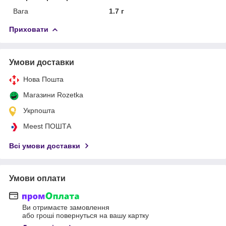
Вага
1.7 г
Приховати
Умови доставки
Нова Пошта
Магазини Rozetka
Укрпошта
Meest ПОШТА
Всі умови доставки
Умови оплати
Ви отримаєте замовлення
або гроші повернуться на вашу картку