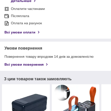
Детальніше
Оплатити частинами
Післяплата
Оплата на рахунок
Всі умови оплати
Умови повернення
Повернення товару впродовж 14 днів за домовленістю
Всі умови повернення
З цим товаром також замовляють