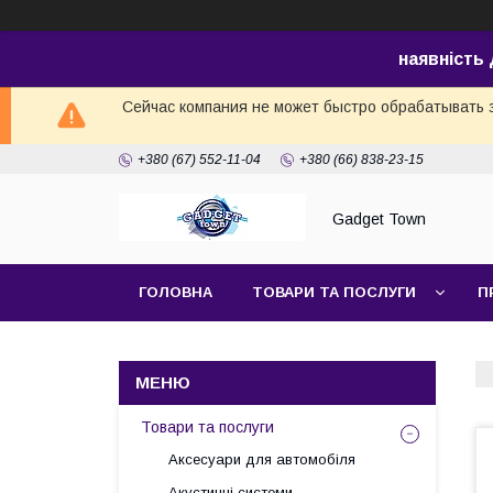
наявність
Сейчас компания не может быстро обрабатывать з
+380 (67) 552-11-04
+380 (66) 838-23-15
Gadget Town
ГОЛОВНА
ТОВАРИ ТА ПОСЛУГИ
П
Товари та послуги
Аксесуари для автомобіля
Акустичні системи