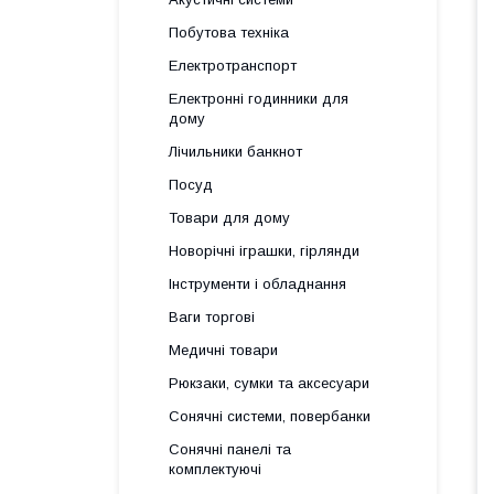
Побутова техніка
Електротранспорт
Електронні годинники для
дому
Лічильники банкнот
Посуд
Товари для дому
Новорічні іграшки, гірлянди
Інструменти і обладнання
Ваги торгові
Медичні товари
Рюкзаки, сумки та аксесуари
Сонячні системи, повербанки
Сонячні панелі та
комплектуючі