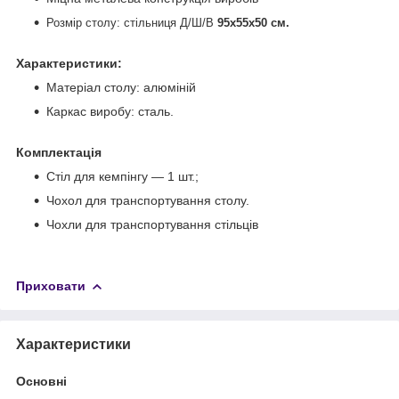
Розмір столу: стільниця Д/Ш/В
95х55х50 см.
Характеристики:
Матеріал столу: алюміній
Каркас виробу: сталь.
Комплектація
Стіл для кемпінгу — 1 шт.;
Чохол для транспортування столу.
Чохли для транспортування стільців
Приховати
Характеристики
Основні