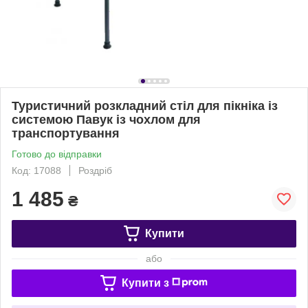
Туристичний розкладний стіл для пікніка із
системою Павук із чохлом для
транспортування
Готово до відправки
Код: 17088
Роздріб
1 485
₴
Купити
або
Купити з