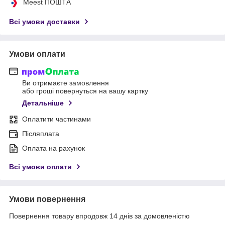
Meest ПОШТА
Всі умови доставки
Умови оплати
Ви отримаєте замовлення
або гроші повернуться на вашу картку
Детальніше
Оплатити частинами
Післяплата
Оплата на рахунок
Всі умови оплати
Умови повернення
Повернення товару впродовж 14 днів за домовленістю