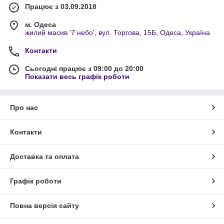
Працює з 03.09.2018
м. Одеса
жилий масив '7 небо', вул. Торгова, 15Б, Одеса, Україна
Контакти
Сьогодні працює з 09:00 до 20:00
Показати весь графік роботи
Про нас
Контакти
Доставка та оплата
Графік роботи
Повна версія сайту