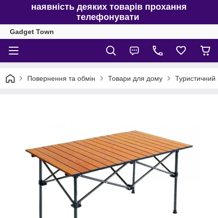
наявність деяких товарів прохання
телефонувати
Gadget Town
Повернення та обмін
Товари для дому
Туристичний 