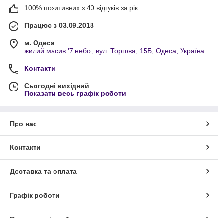
100% позитивних з 40 відгуків за рік
Працює з 03.09.2018
м. Одеса
жилий масив '7 небо', вул. Торгова, 15Б, Одеса, Україна
Контакти
Сьогодні вихідний
Показати весь графік роботи
Про нас
Контакти
Доставка та оплата
Графік роботи