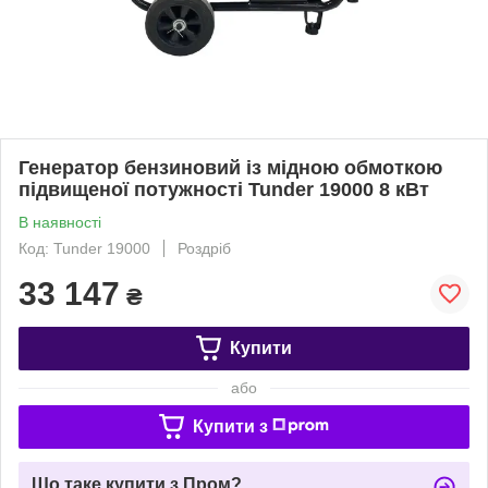
Генератор бензиновий із мідною обмоткою
підвищеної потужності Tunder 19000 8 кВт
В наявності
Код: Tunder 19000
Роздріб
33 147
₴
Купити
або
Купити з
Що таке купити з Пром?