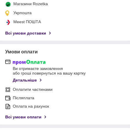
Магазини Rozetka
Укрпошта
Meest ПОШТА
Всі умови доставки
Умови оплати
Ви отримаєте замовлення
або гроші повернуться на вашу картку
Детальніше
Оплатити частинами
Післяплата
Оплата на рахунок
Всі умови оплати