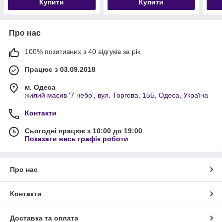
Купити
Купити
Про нас
100% позитивних з 40 відгуків за рік
Працює з 03.09.2018
м. Одеса
жилий масив '7 небо', вул. Торгова, 15Б, Одеса, Україна
Контакти
Сьогодні працює з 10:00 до 19:00
Показати весь графік роботи
Про нас
Контакти
Доставка та оплата