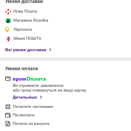
Умови доставки
Нова Пошта
Магазини Rozetka
Укрпошта
Meest ПОШТА
Всі умови доставки
Умови оплати
Ви отримаєте замовлення
або гроші повернуться на вашу картку
Детальніше
Оплатити частинами
Післяплата
Оплата на рахунок