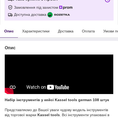
Замовлення під захистом
Доступна доставка
Опис
Характеристики
Доставка
Оплата
Умови п
Опис
Набір інструментів у кейсі Kassel tools german 108 штук
Представляємо до Вашої уваги чудову модель інструментів
від торгової марки
Kassel tools
. Всі інструменти упаковані в