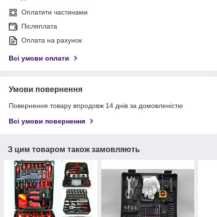
Оплатити частинами
Післяплата
Оплата на рахунок
Всі умови оплати
Умови повернення
Повернення товару впродовж 14 днів за домовленістю
Всі умови повернення
З цим товаром також замовляють