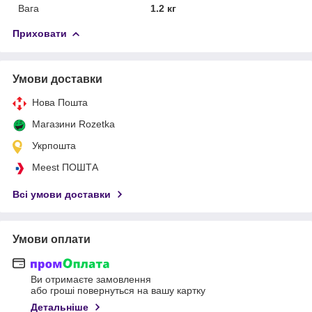
Вага
1.2 кг
Приховати
Умови доставки
Нова Пошта
Магазини Rozetka
Укрпошта
Meest ПОШТА
Всі умови доставки
Умови оплати
Ви отримаєте замовлення
або гроші повернуться на вашу картку
Детальніше