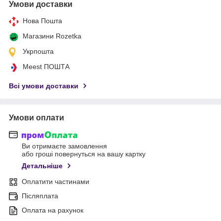
Умови доставки
Нова Пошта
Магазини Rozetka
Укрпошта
Meest ПОШТА
Всі умови доставки
Умови оплати
Ви отримаєте замовлення
або гроші повернуться на вашу картку
Детальніше
Оплатити частинами
Післяплата
Оплата на рахунок