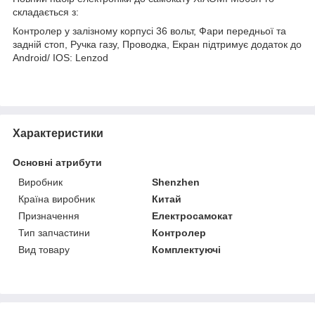
складається з:
Контролер у залізному корпусі 36 вольт, Фари передньої та
задній стоп, Ручка газу, Проводка, Екран підтримує додаток до
Android/ IOS: Lenzod
Характеристики
Основні атрибути
Виробник
Shenzhen
Країна виробник
Китай
Призначення
Електросамокат
Тип запчастини
Контролер
Вид товару
Комплектуючі