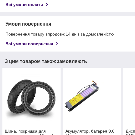
Всі умови оплати
Умови повернення
Повернення товару впродовж 14 днів за домовленістю
Всі умови повернення
З цим товаром також замовляють
Шина, покришка для
Акумулятор, батарея 9.6
Дисп