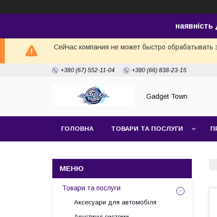
наявність
Сейчас компания не может быстро обрабатывать з
+380 (67) 552-11-04
+380 (66) 838-23-15
Gadget Town
ГОЛОВНА
ТОВАРИ ТА ПОСЛУГИ
П
Товари та послуги
Аксесуари для автомобіля
Акустичні системи