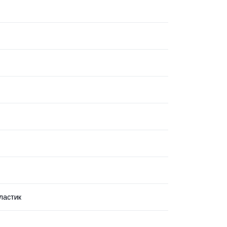
ластик