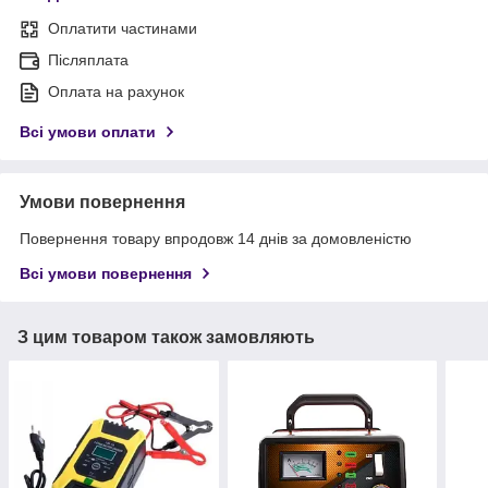
Оплатити частинами
Післяплата
Оплата на рахунок
Всі умови оплати
Умови повернення
Повернення товару впродовж 14 днів за домовленістю
Всі умови повернення
З цим товаром також замовляють