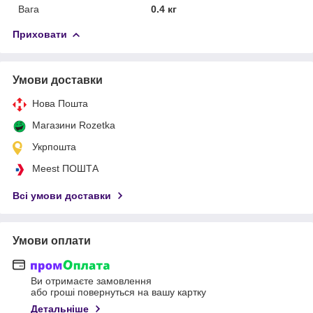
Вага
0.4 кг
Приховати
Умови доставки
Нова Пошта
Магазини Rozetka
Укрпошта
Meest ПОШТА
Всі умови доставки
Умови оплати
Ви отримаєте замовлення
або гроші повернуться на вашу картку
Детальніше