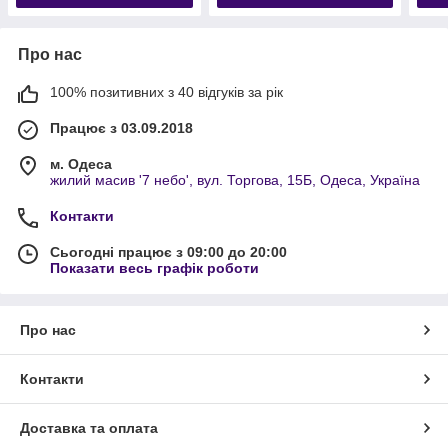
Про нас
100% позитивних з 40 відгуків за рік
Працює з 03.09.2018
м. Одеса
жилий масив '7 небо', вул. Торгова, 15Б, Одеса, Україна
Контакти
Сьогодні працює з 09:00 до 20:00
Показати весь графік роботи
Про нас
Контакти
Доставка та оплата