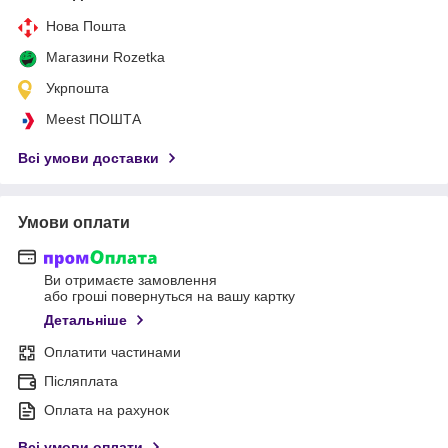
Нова Пошта
Магазини Rozetka
Укрпошта
Meest ПОШТА
Всі умови доставки
Умови оплати
Ви отримаєте замовлення
або гроші повернуться на вашу картку
Детальніше
Оплатити частинами
Післяплата
Оплата на рахунок
Всі умови оплати