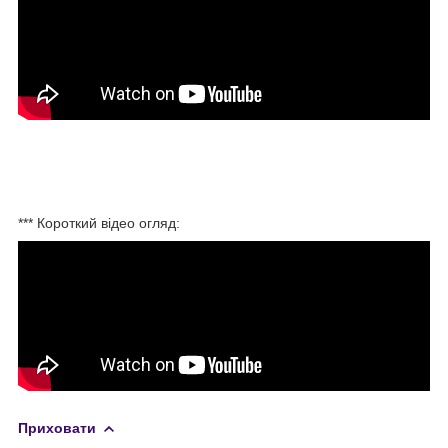
*** Короткий відео огляд:
Приховати