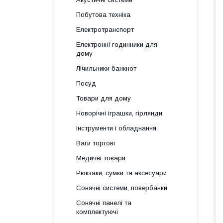
Побутова техніка
Електротранспорт
Електронні годинники для
дому
Лічильники банкнот
Посуд
Товари для дому
Новорічні іграшки, гірлянди
Інструменти і обладнання
Ваги торгові
Медичні товари
Рюкзаки, сумки та аксесуари
Сонячні системи, повербанки
Сонячні панелі та
комплектуючі