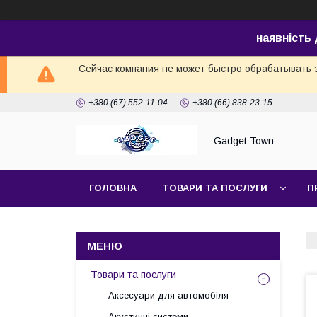
наявність
Сейчас компания не может быстро обрабатывать з
+380 (67) 552-11-04
+380 (66) 838-23-15
Gadget Town
ГОЛОВНА
ТОВАРИ ТА ПОСЛУГИ
П
Товари та послуги
Аксесуари для автомобіля
Акустичні системи