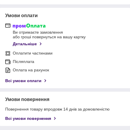
Умови оплати
Ви отримаєте замовлення
або гроші повернуться на вашу картку
Детальніше
Оплатити частинами
Післяплата
Оплата на рахунок
Всі умови оплати
Умови повернення
Повернення товару впродовж 14 днів за домовленістю
Всі умови повернення