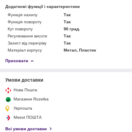
Додаткові функції і характеристики
Функція нахилу
Так
Функція повороту
Так
Кут повороту
90 град.
Регулювання висоти
Так
Захист від перегріву
Так
Матеріал корпусу
Метал, Пластик
Приховати
Умови доставки
Нова Пошта
Магазини Rozetka
Укрпошта
Meest ПОШТА
Всі умови доставки