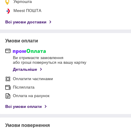
Укрпошта
Meest ПОШТА
Всі умови доставки
Умови оплати
Ви отримаєте замовлення
або гроші повернуться на вашу картку
Детальніше
Оплатити частинами
Післяплата
Оплата на рахунок
Всі умови оплати
Умови повернення