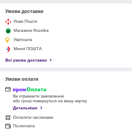
Умови доставки
Нова Пошта
Магазини Rozetka
Укрпошта
Meest ПОШТА
Всі умови доставки
Умови оплати
Ви отримаєте замовлення
або гроші повернуться на вашу картку
Детальніше
Оплатити частинами
Післяплата