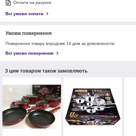
Оплата на рахунок
Всі умови оплати
Умови повернення
Повернення товару впродовж 14 днів за домовленістю
Всі умови повернення
З цим товаром також замовляють