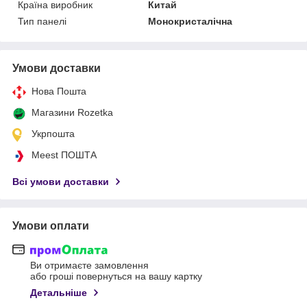
Країна виробник
Китай
Тип панелі
Монокристалічна
Умови доставки
Нова Пошта
Магазини Rozetka
Укрпошта
Meest ПОШТА
Всі умови доставки
Умови оплати
Ви отримаєте замовлення
або гроші повернуться на вашу картку
Детальніше