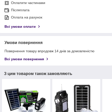
Оплатити частинами
Післяплата
Оплата на рахунок
Всі умови оплати
Умови повернення
Повернення товару впродовж 14 днів за домовленістю
Всі умови повернення
З цим товаром також замовляють