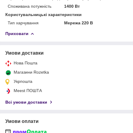
Споживана потужність
1400 Вт
Користувальницькі характеристики
Тип харчування
Мережа 220 В
Приховати
Умови доставки
Нова Пошта
Магазини Rozetka
Укрпошта
Meest ПОШТА
Всі умови доставки
Умови оплати