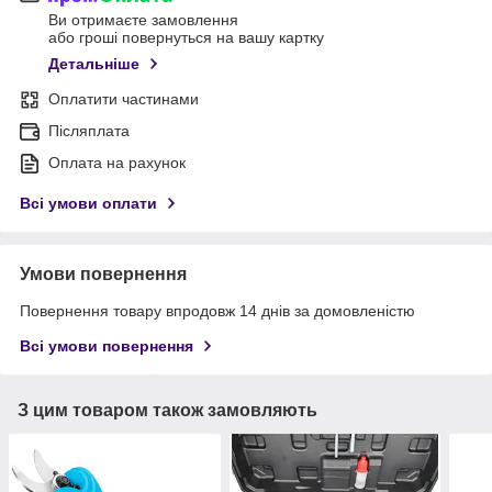
Ви отримаєте замовлення
або гроші повернуться на вашу картку
Детальніше
Оплатити частинами
Післяплата
Оплата на рахунок
Всі умови оплати
Умови повернення
Повернення товару впродовж 14 днів за домовленістю
Всі умови повернення
З цим товаром також замовляють