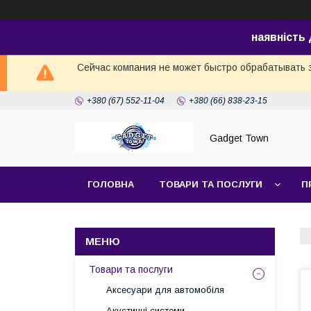
наявність
Сейчас компания не может быстро обрабатывать з
+380 (67) 552-11-04
+380 (66) 838-23-15
Gadget Town
ГОЛОВНА
ТОВАРИ ТА ПОСЛУГИ
П
Товари та послуги
Аксесуари для автомобіля
Акустичні системи