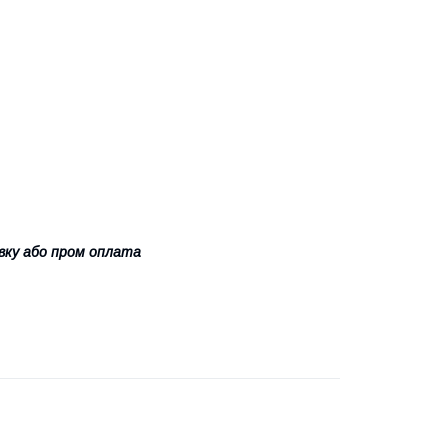
авку або пром оплата