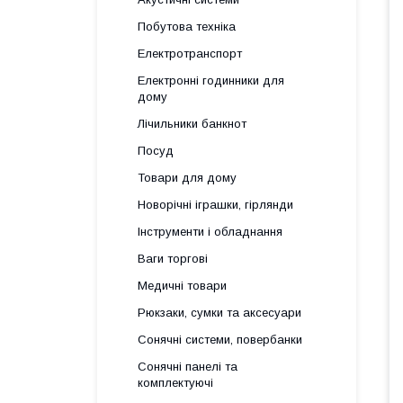
Побутова техніка
Електротранспорт
Електронні годинники для
дому
Лічильники банкнот
Посуд
Товари для дому
Новорічні іграшки, гірлянди
Інструменти і обладнання
Ваги торгові
Медичні товари
Рюкзаки, сумки та аксесуари
Сонячні системи, повербанки
Сонячні панелі та
комплектуючі