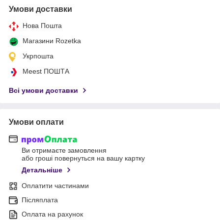
Умови доставки
Нова Пошта
Магазини Rozetka
Укрпошта
Meest ПОШТА
Всі умови доставки
Умови оплати
Ви отримаєте замовлення
або гроші повернуться на вашу картку
Детальніше
Оплатити частинами
Післяплата
Оплата на рахунок