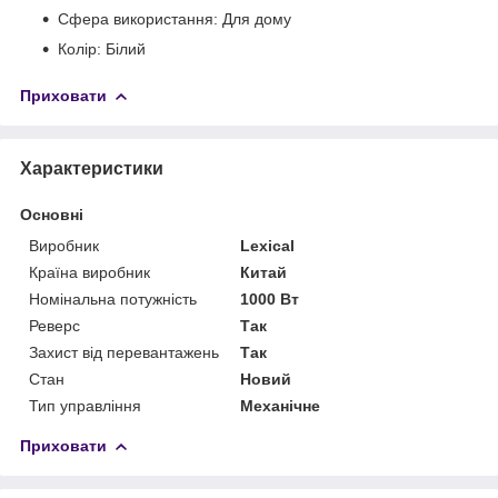
Сфера використання: Для дому
Колір: Білий
Приховати
Характеристики
Основні
Виробник
Lexical
Країна виробник
Китай
Номінальна потужність
1000 Вт
Реверс
Так
Захист від перевантажень
Так
Стан
Новий
Тип управління
Механічне
Приховати