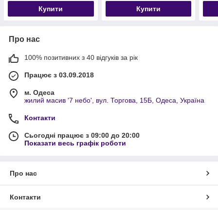
Купити
Купити
Про нас
100% позитивних з 40 відгуків за рік
Працює з 03.09.2018
м. Одеса
жилий масив '7 небо', вул. Торгова, 15Б, Одеса, Україна
Контакти
Сьогодні працює з 09:00 до 20:00
Показати весь графік роботи
Про нас
Контакти