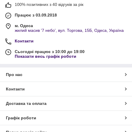
100% позитивних з 40 відгуків за рік
Працює з 03.09.2018
м. Одеса
жилий масив '7 небо', вул. Торгова, 15Б, Одеса, Україна
Контакти
Сьогодні працює з 10:00 до 19:00
Показати весь графік роботи
Про нас
Контакти
Доставка та оплата
Графік роботи