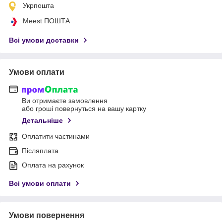
Укрпошта
Meest ПОШТА
Всі умови доставки
Умови оплати
Ви отримаєте замовлення
або гроші повернуться на вашу картку
Детальніше
Оплатити частинами
Післяплата
Оплата на рахунок
Всі умови оплати
Умови повернення