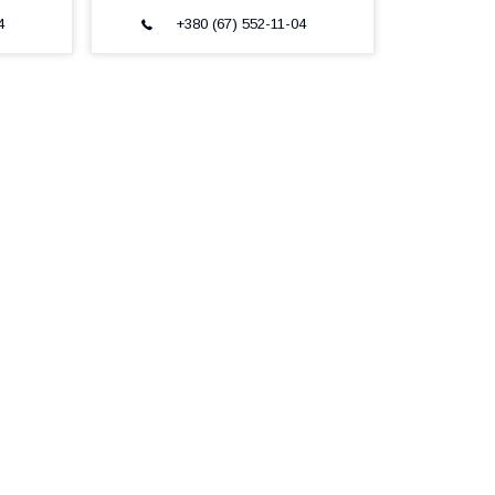
4
+380 (67) 552-11-04