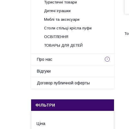
Туристичні товари
Дитячі іграшки
Меблі та аксесуари
Столи стільці крісла пуфи
ОСВІТЛЕННЯ
ТОВАРЫ ДЛЯ ДЕТЕЙ
Про нас
Відгуки
Договор публичной оферты
ФІЛЬТРИ
Ціна