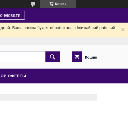
Кошик
точнювати
одной. Ваша заявка будет обработана в ближайший рабочий
Кошик
НОЙ ОФЕРТЫ