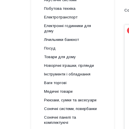
Побутова техніка
Електротранспорт
Електронні годинники для
дому
Лічильники банкнот
Посуд
Товари для дому
Новорічні іграшки, гірлянди
Інструменти і обладнання
Ваги торгові
Медичні товари
Рюкзаки, сумки та аксесуари
Сонячні системи, повербанки
Сонячні панелі та
комплектуючі