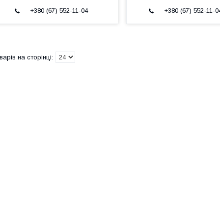
+380 (67) 552-11-04
+380 (67) 552-11-0