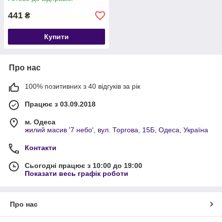
441
₴
Купити
Про нас
100% позитивних з 40 відгуків за рік
Працює з 03.09.2018
м. Одеса
жилий масив '7 небо', вул. Торгова, 15Б, Одеса, Україна
Контакти
Сьогодні працює з 10:00 до 19:00
Показати весь графік роботи
Про нас